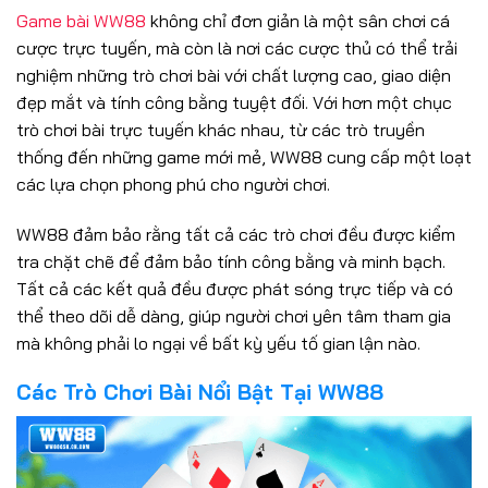
Game bài WW88
không chỉ đơn giản là một sân chơi cá
cược trực tuyến, mà còn là nơi các cược thủ có thể trải
nghiệm những trò chơi bài với chất lượng cao, giao diện
đẹp mắt và tính công bằng tuyệt đối. Với hơn một chục
trò chơi bài trực tuyến khác nhau, từ các trò truyền
thống đến những game mới mẻ, WW88 cung cấp một loạt
các lựa chọn phong phú cho người chơi.
WW88 đảm bảo rằng tất cả các trò chơi đều được kiểm
tra chặt chẽ để đảm bảo tính công bằng và minh bạch.
Tất cả các kết quả đều được phát sóng trực tiếp và có
thể theo dõi dễ dàng, giúp người chơi yên tâm tham gia
mà không phải lo ngại về bất kỳ yếu tố gian lận nào.
Các Trò Chơi Bài Nổi Bật Tại WW88