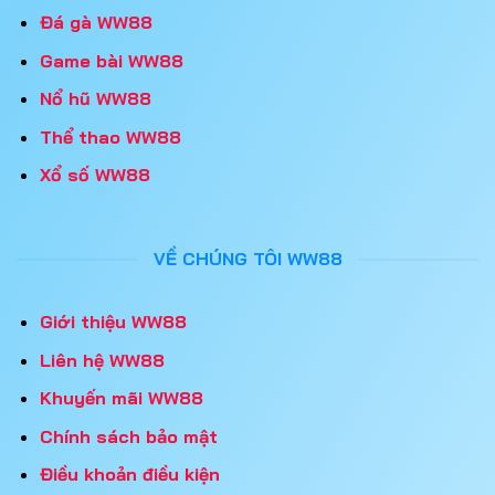
Đá gà WW88
Game bài WW88
Nổ hũ WW88
Thể thao WW88
Xổ số WW88
VỀ CHÚNG TÔI WW88
Giới thiệu WW88
Liên hệ WW88
Khuyến mãi WW88
Chính sách bảo mật
Điều khoản điều kiện