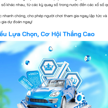
ổ số khác nhau, từ các kỳ quay số trong nước đến các xổ số qu
 nhanh chóng, cho phép người chơi tham gia ngay lập tức và 
m gia dự đoán ngay!
iều Lựa Chọn, Cơ Hội Thắng Cao