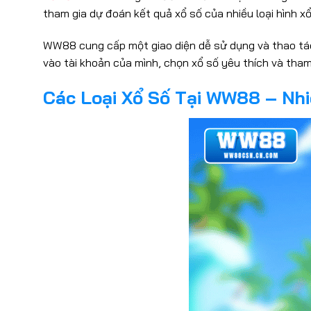
tham gia dự đoán kết quả xổ số của nhiều loại hình x
WW88 cung cấp một giao diện dễ sử dụng và thao tác
vào tài khoản của mình, chọn xổ số yêu thích và tha
Các Loại Xổ Số Tại WW88 – Nh