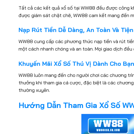
Tất cả các kết quả xổ số tại WW88 đều được công kha
được giám sát chặt chẽ, WW88 cam kết mang đến một 
Nạp Rút Tiền Dễ Dàng, An Toàn Và Tiện
WW88 cung cấp các phương thức nạp tiền và rút tiền l
một cách nhanh chóng và an toàn. Mọi giao dịch đều 
Khuyến Mãi Xổ Số Thú Vị Dành Cho Bạ
WW88 luôn mang đến cho người chơi các chương trìn
thưởng khi tham gia cá cược, đặc biệt là các chương
thường xuyên.
Hướng Dẫn Tham Gia Xổ Số W