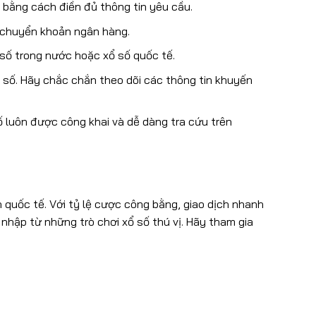
bằng cách điền đủ thông tin yêu cầu.
c chuyển khoản ngân hàng.
số trong nước hoặc xổ số quốc tế.
 số. Hãy chắc chắn theo dõi các thông tin khuyến
ố luôn được công khai và dễ dàng tra cứu trên
quốc tế. Với tỷ lệ cược công bằng, giao dịch nhanh
hập từ những trò chơi xổ số thú vị. Hãy tham gia