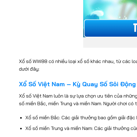
Xổ số WW88 có nhiều loại xổ số khác nhau, từ các lo
dưới đây:
Xổ Số Việt Nam – Kỳ Quay Số Sôi Động
Xổ số Việt Nam luôn là sự lựa chọn ưu tiên của nhữn
số miền Bắc, miền Trung và miền Nam. Người chơi có t
Xổ số miền Bắc: Các giải thưởng bao gồm giải đặc bi
Xổ số miền Trung và miền Nam: Các giải thưởng cũn