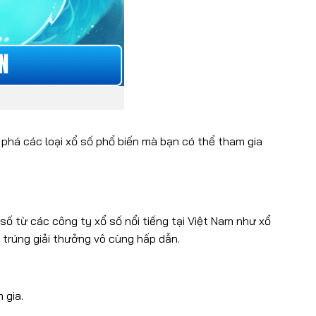
phá các loại xổ số phổ biến mà bạn có thể tham gia
ố từ các công ty xổ số nổi tiếng tại Việt Nam như xổ
 trúng giải thưởng vô cùng hấp dẫn.
 gia.