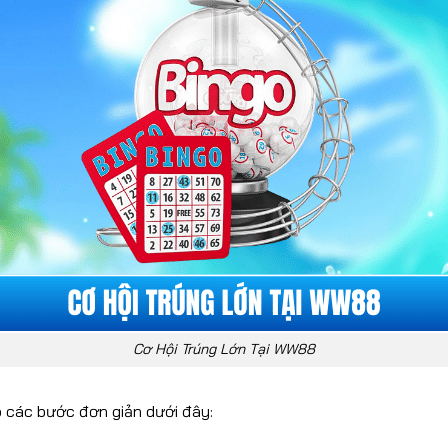
Cơ Hội Trúng Lớn Tại WW88
 các bước đơn giản dưới đây: