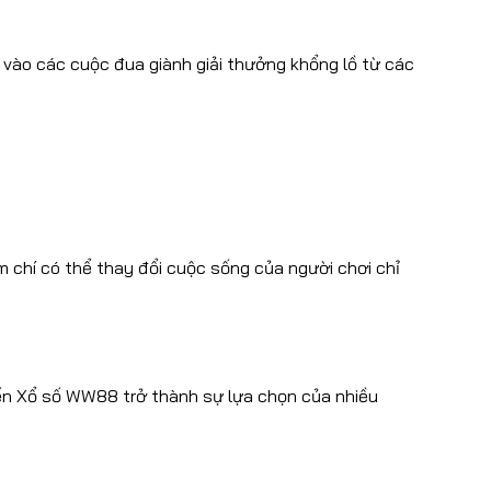
 vào các cuộc đua giành giải thưởng khổng lồ từ các
ậm chí có thể thay đổi cuộc sống của người chơi chỉ
hiến Xổ số WW88 trở thành sự lựa chọn của nhiều