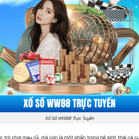
Xổ Số WW88 Trực Tuyến
c trò chơi may rủi, mà còn là một phần trong hệ sinh thái cá