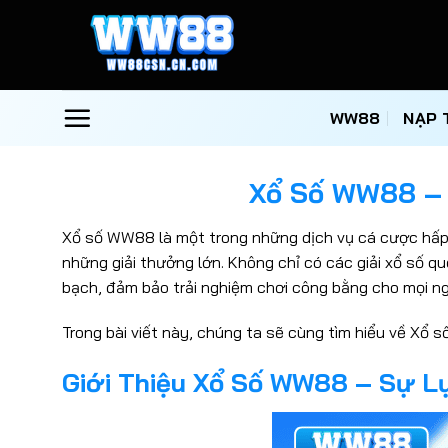
Bỏ
qua
nội
dung
WW88
NẠP 
Xổ Số WW88 – 
Xổ số WW88 là một trong những dịch vụ cá cược hấp d
những giải thưởng lớn. Không chỉ có các giải xổ số qu
bạch, đảm bảo trải nghiệm chơi công bằng cho mọi ng
Trong bài viết này, chúng ta sẽ cùng tìm hiểu về Xổ s
Giới Thiệu Xổ Số WW88 – Sự 