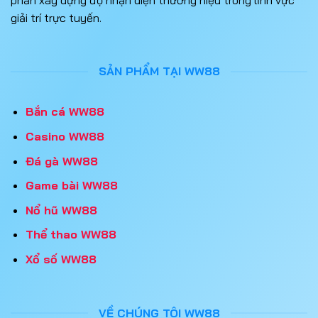
giải trí trực tuyến.
SẢN PHẨM TẠI WW88
Bắn cá WW88
Casino WW88
Đá gà WW88
Game bài WW88
Nổ hũ WW88
Thể thao WW88
Xổ số WW88
VỀ CHÚNG TÔI WW88