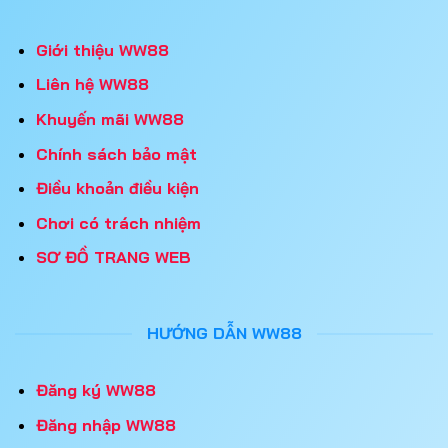
Giới thiệu WW88
Liên hệ WW88
Khuyến mãi WW88
Chính sách bảo mật
Điều khoản điều kiện
Chơi có trách nhiệm
SƠ ĐỒ TRANG WEB
HƯỚNG DẪN WW88
Đăng ký WW88
Đăng nhập WW88