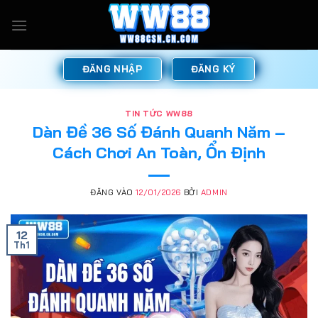
Bỏ
qua
nội
dung
ĐĂNG NHẬP
ĐĂNG KÝ
TIN TỨC WW88
Dàn Đề 36 Số Đánh Quanh Năm –
Cách Chơi An Toàn, Ổn Định
ĐĂNG VÀO
12/01/2026
BỞI
ADMIN
12
Th1