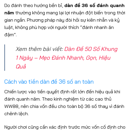
Do đánh theo hướng bền bỉ,
dàn đề 36 số đánh quanh
năm
thường không mang lại lợi nhuận đột biến trong thời
gian ngắn. Phương pháp này đòi hỏi sự kiên nhẫn và kỷ
luật, không phù hợp với người thích “đánh nhanh ăn
đậm”.
Xem thêm bài viết:
Dàn Đề 50 Số Khung
1 Ngày – Mẹo Đánh Nhanh, Gọn, Hiệu
Quả
Cách vào tiền dàn đề 36 số an toàn
Chiến lược vào tiền quyết định rất lớn đến hiệu quả khi
đánh quanh năm. Theo kinh nghiệm từ các cao thủ
WW88, nên chia vốn đều cho toàn bộ 36 số thay vì đánh
chênh lệch.
Người chơi cũng cần xác định trước mức vốn cố định cho