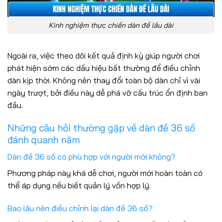
Kinh nghiệm thực chiến dàn đề lâu dài
Ngoài ra, việc theo dõi kết quả định kỳ giúp người chơi
phát hiện sớm các dấu hiệu bất thường để điều chỉnh
dàn kịp thời. Không nên thay đổi toàn bộ dàn chỉ vì vài
ngày trượt, bởi điều này dễ phá vỡ cấu trúc ổn định ban
đầu.
Những câu hỏi thường gặp về dàn đề 36 số
đánh quanh năm
Dàn đề 36 số có phù hợp với người mới không?
Phương pháp này khá dễ chơi, người mới hoàn toàn có
thể áp dụng nếu biết quản lý vốn hợp lý.
Bao lâu nên điều chỉnh lại dàn đề 36 số?