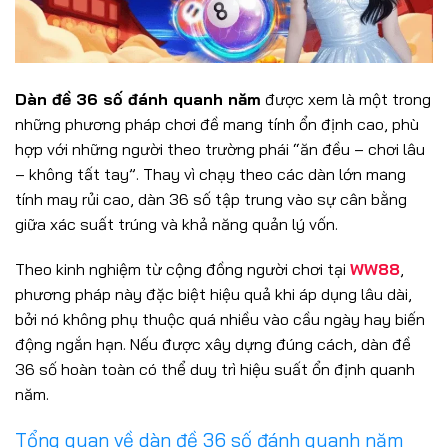
Dàn đề 36 số đánh quanh năm
được xem là một trong
những phương pháp chơi đề mang tính ổn định cao, phù
hợp với những người theo trường phái “ăn đều – chơi lâu
– không tất tay”. Thay vì chạy theo các dàn lớn mang
tính may rủi cao, dàn 36 số tập trung vào sự cân bằng
giữa xác suất trúng và khả năng quản lý vốn.
Theo kinh nghiệm từ cộng đồng người chơi tại
WW88
,
phương pháp này đặc biệt hiệu quả khi áp dụng lâu dài,
bởi nó không phụ thuộc quá nhiều vào cầu ngày hay biến
động ngắn hạn. Nếu được xây dựng đúng cách, dàn đề
36 số hoàn toàn có thể duy trì hiệu suất ổn định quanh
năm.
Tổng quan về dàn đề 36 số đánh quanh năm