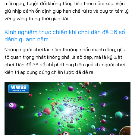
mỗi ngày, tuyệt đối không tăng tiền theo cảm xúc. Việc
giữ nhịp đánh ổn định giúp hạn chế rủi ro và duy trì tâm lý
vững vàng trong thời gian dài.
Kinh nghiệm thực chiến khi chơi dàn đề 36 số
đánh quanh năm
Những người chơi lâu năm thường nhấn mạnh rằng, yếu
tố quan trọng nhất không phải là số đẹp, mà là kỷ luật
chơi. Dàn đề 36 số chỉ phát huy hiệu quả khi người chơi
kiên trì áp dụng đúng chiến lược đã đề ra.