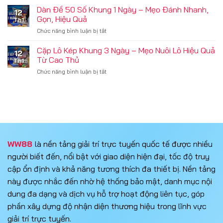
–
Đề
Dàn Đề 50 Số Khung 1 Ngày – Mẹo Đánh Nhanh,
So
12
36
Sánh
Gọn, Hiệu Quả
Th1
Số
Các
Chức năng bình luận bị tắt
ở
Đánh
Nhà
Dàn
Quanh
Cái
Đề
Cặp Lô Kép Khung 3 Ngày – Mẹo Nuôi Lô Hiệu Quả
Năm
Lớn
12
50
–
Từ Cao Thủ
Với
Th1
Số
Cách
WW88
Chức năng bình luận bị tắt
ở
Khung
Chơi
Cặp
1
An
Lô
Ngày
Toàn,
Kép
–
Ổn
Khung
Mẹo
Định
3
Đánh
Ngày
Nhanh,
–
Gọn,
Mẹo
Hiệu
WW88
là nền tảng giải trí trực tuyến quốc tế được nhiều
Nuôi
Quả
người biết đến, nổi bật với giao diện hiện đại, tốc độ truy
Lô
Hiệu
cập ổn định và khả năng tương thích đa thiết bị. Nền tảng
Quả
này được nhắc đến nhờ hệ thống bảo mật, danh mục nội
Từ
Cao
dung đa dạng và dịch vụ hỗ trợ hoạt động liên tục, góp
Thủ
phần xây dựng độ nhận diện thương hiệu trong lĩnh vực
giải trí trực tuyến.