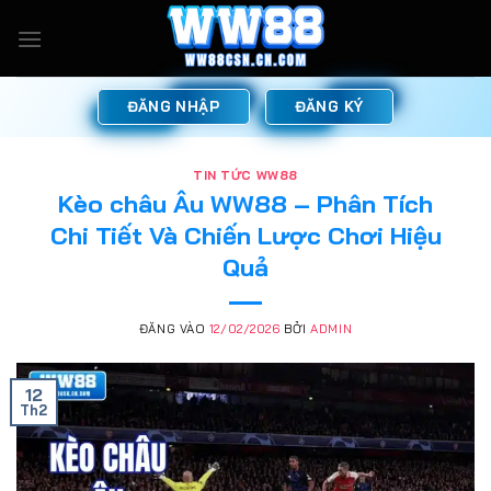
Bỏ
qua
nội
dung
ĐĂNG NHẬP
ĐĂNG KÝ
TIN TỨC WW88
Kèo châu Âu WW88 – Phân Tích
Chi Tiết Và Chiến Lược Chơi Hiệu
Quả
ĐĂNG VÀO
12/02/2026
BỞI
ADMIN
12
Th2