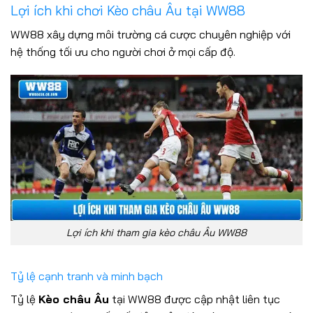
Lợi ích khi chơi Kèo châu Âu tại WW88
WW88 xây dựng môi trường cá cược chuyên nghiệp với
hệ thống tối ưu cho người chơi ở mọi cấp độ.
Lợi ích khi tham gia kèo châu Âu WW88
Tỷ lệ cạnh tranh và minh bạch
Tỷ lệ
Kèo châu Âu
tại WW88 được cập nhật liên tục