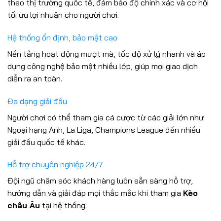
theo thị trường quốc tế, đảm bảo độ chính xác và cơ hội
tối ưu lợi nhuận cho người chơi.
Hệ thống ổn định, bảo mật cao
Nền tảng hoạt động mượt mà, tốc độ xử lý nhanh và áp
dụng công nghệ bảo mật nhiều lớp, giúp mọi giao dịch
diễn ra an toàn.
Đa dạng giải đấu
Người chơi có thể tham gia cá cược từ các giải lớn như
Ngoại hạng Anh, La Liga, Champions League đến nhiều
giải đấu quốc tế khác.
Hỗ trợ chuyên nghiệp 24/7
Đội ngũ chăm sóc khách hàng luôn sẵn sàng hỗ trợ,
hướng dẫn và giải đáp mọi thắc mắc khi tham gia
Kèo
châu Âu
tại hệ thống.