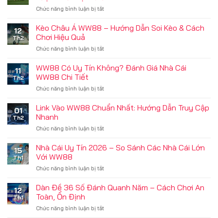
Chức năng bình luận bị tắt
ở
Kèo
châu
Kèo Châu Á WW88 – Hướng Dẫn Soi Kèo & Cách
12
Âu
Chơi Hiệu Quả
Th2
WW88
Chức năng bình luận bị tắt
ở
–
Kèo
Phân
Châu
WW88 Có Uy Tín Không? Đánh Giá Nhà Cái
Tích
11
Á
Chi
WW88 Chi Tiết
Th2
WW88
Tiết
Chức năng bình luận bị tắt
ở
–
Và
WW88
Hướng
Chiến
Có
Link Vào WW88 Chuẩn Nhất: Hướng Dẫn Truy Cập
Dẫn
Lược
01
Uy
Soi
Nhanh
Chơi
Th2
Tín
Kèo
Hiệu
Chức năng bình luận bị tắt
ở
Không?
&
Quả
Link
Đánh
Cách
Vào
Nhà Cái Uy Tín 2026 – So Sánh Các Nhà Cái Lớn
Giá
Chơi
15
WW88
Nhà
Với WW88
Hiệu
Th1
Chuẩn
Cái
Quả
Chức năng bình luận bị tắt
ở
Nhất:
WW88
Nhà
Hướng
Chi
Cái
Dàn Đề 36 Số Đánh Quanh Năm – Cách Chơi An
Dẫn
Tiết
12
Uy
Truy
Toàn, Ổn Định
Th1
Tín
Cập
Chức năng bình luận bị tắt
ở
2026
Nhanh
Dàn