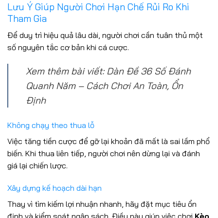
Lưu Ý Giúp Người Chơi Hạn Chế Rủi Ro Khi
Tham Gia
Để duy trì hiệu quả lâu dài, người chơi cần tuân thủ một
số nguyên tắc cơ bản khi cá cược.
Xem thêm bài viết:
Dàn Đề 36 Số Đánh
Quanh Năm – Cách Chơi An Toàn, Ổn
Định
Không chạy theo thua lỗ
Việc tăng tiền cược để gỡ lại khoản đã mất là sai lầm phổ
biến. Khi thua liên tiếp, người chơi nên dừng lại và đánh
giá lại chiến lược.
Xây dựng kế hoạch dài hạn
Thay vì tìm kiếm lợi nhuận nhanh, hãy đặt mục tiêu ổn
định và kiểm soát ngân sách. Điều này giúp việc chơi
Kèo